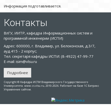
Информация подготавливается.
Контакты
ВлГУ, ИИТР, кафедра Информационных систем и
программной инженерии (ИСПИ)
Адрес: 600000, г. Владимир, ул. Белоконская, д.3/7,
ауд.415 - 2 корпус;
Тел. секретаря кафедры ИСПИ: (8-4922) 47-99-77
E-mail: isim@vlsu.ru
Подробнее
Copyright © Кафедра ИСПИ Владимирского Государственного
Университета. www.cs.vlsu.ru, 2010-2026. Работает на базе 1С Битрикс
Управление сайтом.